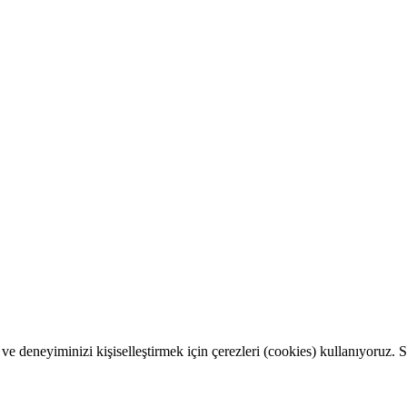
k ve deneyiminizi kişiselleştirmek için çerezleri (cookies) kullanıyoruz