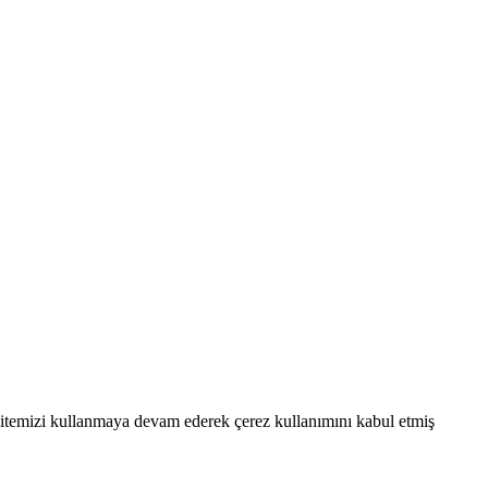
. Sitemizi kullanmaya devam ederek çerez kullanımını kabul etmiş